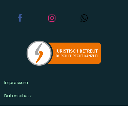
Impressum
Datenschutz
Cookie-Richtlinien
Lieferbedingungen