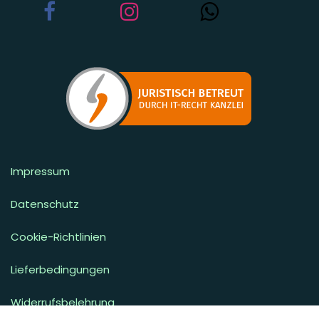
Impressum
Datenschutz
Cookie-Richtlinien
Lieferbedingungen
Widerrufsbelehrung