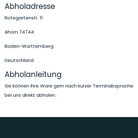
Abholadresse
Rotegartenstr. 11
Ahorn 74744
Baden-Württemberg
Deutschland
Abholanleitung
Sie können Ihre Ware gern nach kurzer Terminabsprache
bei uns direkt abholen.