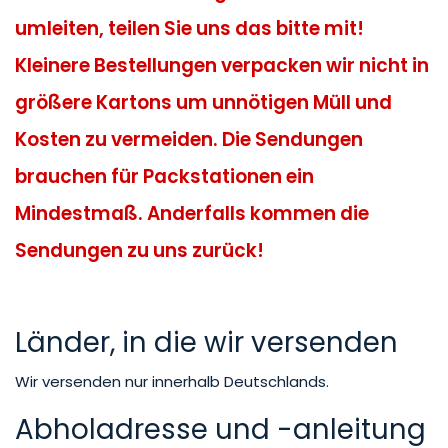
umleiten, teilen Sie uns das bitte mit!
Kleinere Bestellungen verpacken wir nicht in
größere Kartons um unnötigen Müll und
Kosten zu vermeiden. Die Sendungen
brauchen für Packstationen ein
Mindestmaß. Anderfalls kommen die
Sendungen zu uns zurück!
Länder, in die wir versenden
Wir versenden nur innerhalb Deutschlands.
Abholadresse und -anleitung