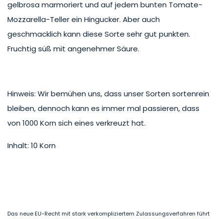
gelbrosa marmoriert und auf jedem bunten Tomate-
Mozzarella-Teller ein Hingucker. Aber auch
geschmacklich kann diese Sorte sehr gut punkten.
Fruchtig süß mit angenehmer Säure.
Hinweis: Wir bemühen uns, dass unser Sorten sortenrein
bleiben, dennoch kann es immer mal passieren, dass
von 1000 Korn sich eines verkreuzt hat.
Inhalt: 10 Korn
Das neue EU-Recht mit stark verkompliziertem Zulassungsverfahren führt