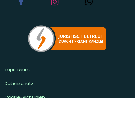
Impressum
Datenschutz
Cookie-Richtlinien
Lieferbedingungen
Widerrufsbelehrung