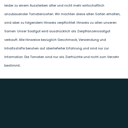
leider zu einem Aussterben alter und nicht mehr wirtschaftlich
anzubauender Tomatensorten. Wir möchten diese alten Sorten erhalten,
sind aber zu folgendem Hinweis verpflichtet. Hinweis zu allen unseren
Samen: Unser Saatgut wird ausdrücklich als Zierpflanzensaatgut
verkauft. Alle Hinweise bezüglich Geschmack, Verwendung und
Inhaltsstoffe beruhen auf überlieferter Erfahrung und sind nur zur
Information. Die Tomaten sind nur als Zierfrüchte und nicht zum Verzehr
.
bestimmt