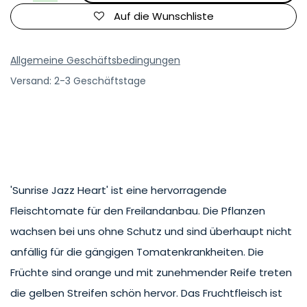
Auf die Wunschliste
Allgemeine Geschäftsbedingungen
Versand: 2-3 Geschäftstage
'Sunrise Jazz Heart' ist eine hervorragende
Fleischtomate für den Freilandanbau. Die Pflanzen
wachsen bei uns ohne Schutz und sind überhaupt nicht
anfällig für die gängigen Tomatenkrankheiten. Die
Früchte sind orange und mit zunehmender Reife treten
die gelben Streifen schön hervor. Das Fruchtfleisch ist