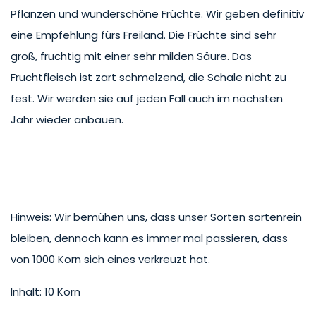
Pflanzen und wunderschöne Früchte. Wir geben definitiv
eine Empfehlung fürs Freiland. Die Früchte sind sehr
groß, fruchtig mit einer sehr milden Säure. Das
Fruchtfleisch ist zart schmelzend, die Schale nicht zu
fest. Wir werden sie auf jeden Fall auch im nächsten
Jahr wieder anbauen.
Hinweis: Wir bemühen uns, dass unser Sorten sortenrein
bleiben, dennoch kann es immer mal passieren, dass
von 1000 Korn sich eines verkreuzt hat.
Inhalt: 10 Korn