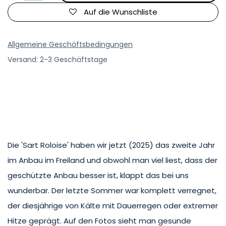
Auf die Wunschliste
Allgemeine Geschäftsbedingungen
Versand: 2-3 Geschäftstage
Die 'Sart Roloise' haben wir jetzt (2025) das zweite Jahr
im Anbau im Freiland und obwohl man viel liest, dass der
geschützte Anbau besser ist, klappt das bei uns
wunderbar. Der letzte Sommer war komplett verregnet,
der diesjährige von Kälte mit Dauerregen oder extremer
Hitze geprägt. Auf den Fotos sieht man gesunde