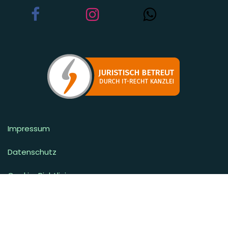
Impressum
Datenschutz
Cookie-Richtlinien
Lieferbedingungen
Widerrufsbelehrung