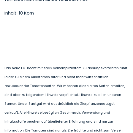
Inhalt: 10 Korn
Das neue EU-Recht mit stark verkompliziertem Zulassungsverfahren führt
leider zu einem Aussterben alter und nicht mehr wirtschaftlich
anzubauender Tomatensorten. Wir möchten diese alten Sorten erhalten,
sind aber zu folgendem Hinweis verpflichtet. Hinweis zu allen unseren
Samen: Unser Saatgut wird ausdrücklich als Zierpflanzensaatgut
verkauft. Alle Hinweise bezüglich Geschmack, Verwendung und
Inhaltsstoffe beruhen auf überlieferter Erfahrung und sind nur zur
Information. Die Tomaten sind nur als Zierfrüchte und nicht zum Verzehr