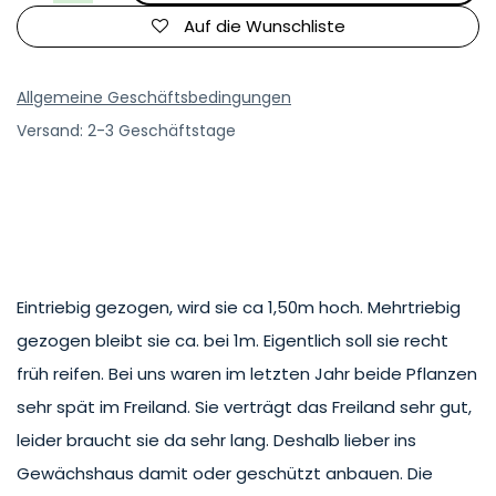
Auf die Wunschliste
Allgemeine Geschäftsbedingungen
Versand: 2-3 Geschäftstage
Eintriebig gezogen, wird sie ca 1,50m hoch. Mehrtriebig
gezogen bleibt sie ca. bei 1m. Eigentlich soll sie recht
früh reifen. Bei uns waren im letzten Jahr beide Pflanzen
sehr spät im Freiland. Sie verträgt das Freiland sehr gut,
leider braucht sie da sehr lang. Deshalb lieber ins
Gewächshaus damit oder geschützt anbauen. Die