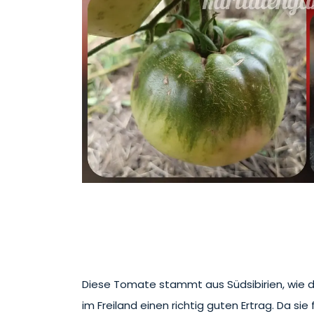
Diese Tomate stammt aus Südsibirien, wie de
im Freiland einen richtig guten Ertrag. Da sie