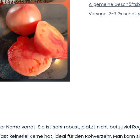
Allgemeine Geschäfts
Versand: 2-3 Geschäft
r Name verrät. Sie ist sehr robust, platzt nicht bei zuviel
 fast keinerlei Kerne hat, ideal für den Rohverzehr. Man kann 