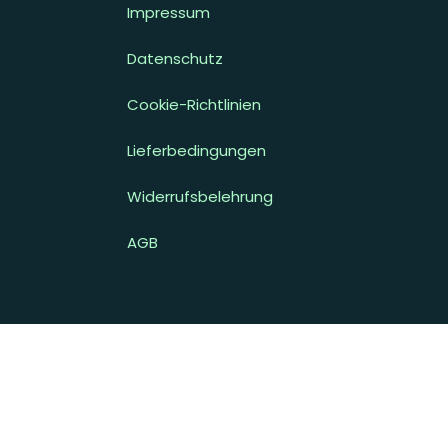
Impressum
Datenschutz
Cookie-Richtlinien
Lieferbedingungen
Widerrufsbelehrung
AGB