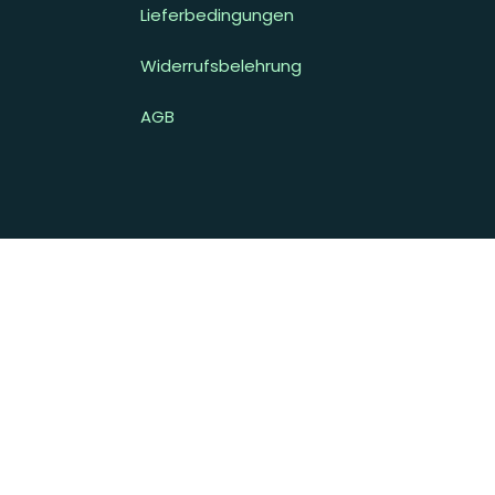
Lieferbedingungen
Widerrufsbelehrung
AGB