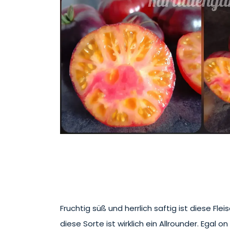
Fruchtig süß und herrlich saftig ist diese Fl
diese Sorte ist wirklich ein Allrounder. Egal