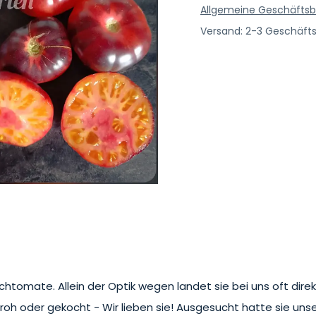
Allgemeine Geschäfts
Versand: 2-3 Geschäft
eischtomate. Allein der Optik wegen landet sie bei uns oft di
 on roh oder gekocht - Wir lieben sie! Ausgesucht hatte sie uns