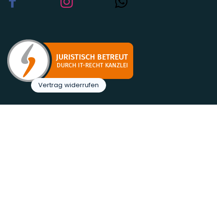
Vertrag widerrufen