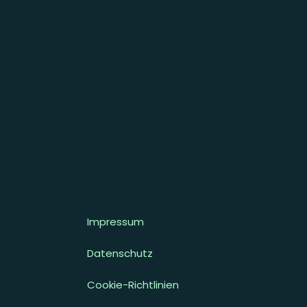
Impressum
Datenschutz
Cookie-Richtlinien