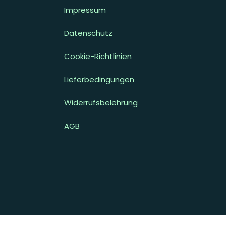
Impressum
Datenschutz
Cookie-Richtlinien
Lieferbedingungen
Widerrufsbelehrung
AGB