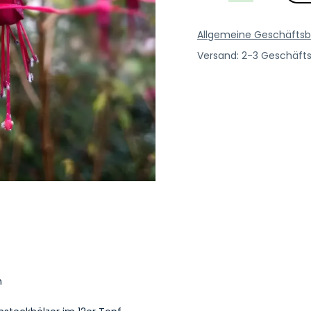
Allgemeine Geschäfts
Versand: 2-3 Geschäft
m