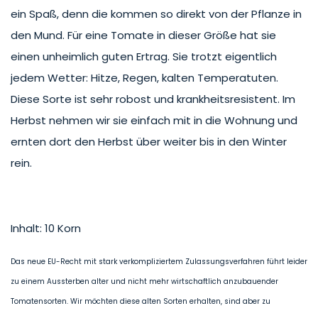
ein Spaß, denn die kommen so direkt von der Pflanze in
den Mund. Für eine Tomate in dieser Größe hat sie
einen unheimlich guten Ertrag. Sie trotzt eigentlich
jedem Wetter: Hitze, Regen, kalten Temperatuten.
Diese Sorte ist sehr robost und krankheitsresistent. Im
Herbst nehmen wir sie einfach mit in die Wohnung und
ernten dort den Herbst über weiter bis in den Winter
rein.
Inhalt: 10 Korn
Das neue EU-Recht mit stark verkompliziertem Zulassungsverfahren führt leider
zu einem Aussterben alter und nicht mehr wirtschaftlich anzubauender
Tomatensorten. Wir möchten diese alten Sorten erhalten, sind aber zu