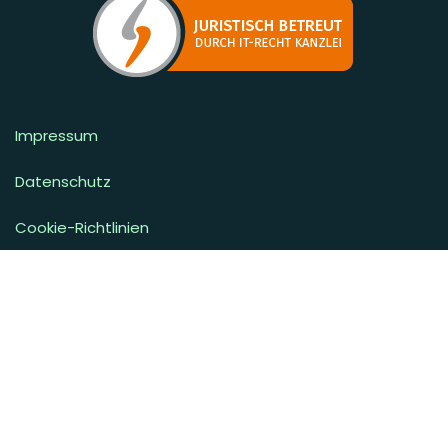
Impressum
Datenschutz
Cookie-Richtlinien
Lieferbedingungen
Widerrufsbelehrung
AGB
Vertrag widerrufen