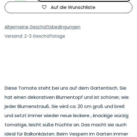
Auf die Wunschliste
Allgemeine Geschäftsbedingungen
Versand: 2-3 Geschäftstage
Diese Tomate steht bei uns auf dem Gartentisch. Sie
hat einen dekorativen Blumentopf und ist schöner, wie
jeder Blumenstrauß. Sie wird ca. 20 cm groß und breit
und setzt immer wieder neue leckere , knackige würzig
tomatige, leicht süße Früchte an. Das macht sie auch
ideal für Balkonkästen. Beim Vespern im Garten immer