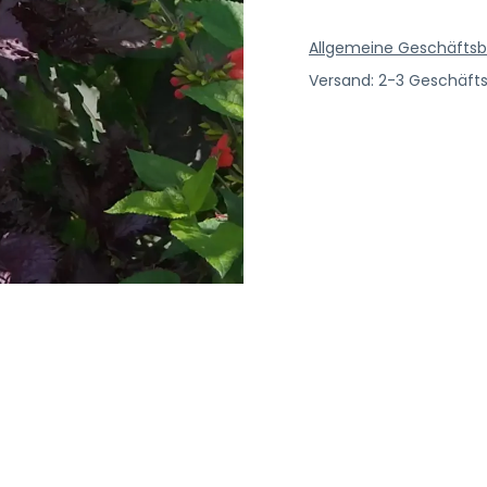
Allgemeine Geschäfts
Versand: 2-3 Geschäft