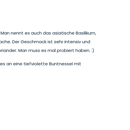
 Man nennt es auch das asiatische Basilikum,
sache. Der Geschmack ist sehr intensiv und
riander. Man muss es mal probiert haben. :)
es an eine tiefviolette Buntnessel mit