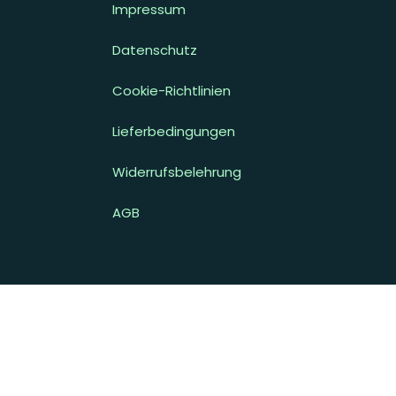
Impressum
Datenschutz
Cookie-Richtlinien
Lieferbedingungen
Widerrufsbelehrung
AGB