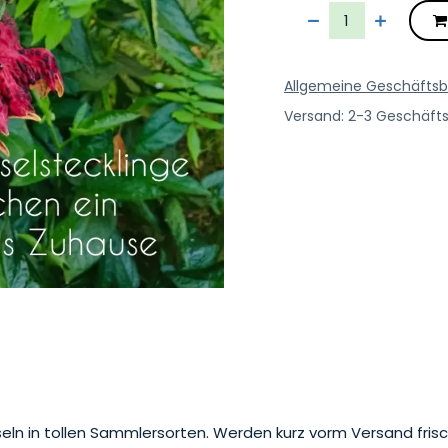
Allgemeine Geschäfts
Versand: 2-3 Geschäft
ln in tollen Sammlersorten. Werden kurz vorm Versand frisc