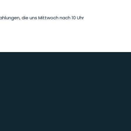
ahlungen, die uns Mittwoch nach 10 Uhr