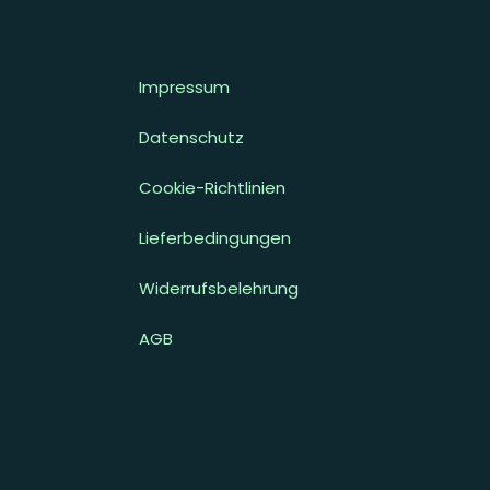
Impressum
Datenschutz
Cookie-Richtlinien
Lieferbedingungen
Widerrufsbelehrung
AGB