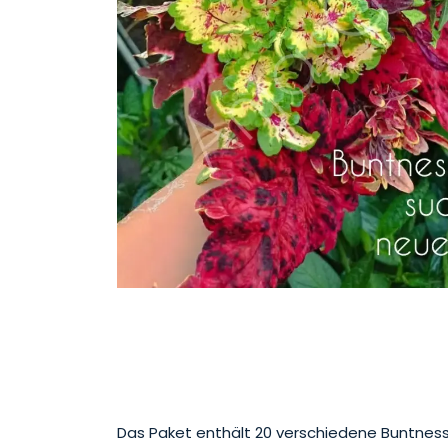
Das Paket enthält 20 verschiedene Buntnesse