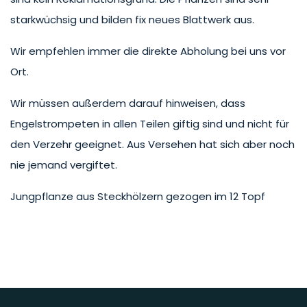
starkwüchsig und bilden fix neues Blattwerk aus.
Wir empfehlen immer die direkte Abholung bei uns vor
Ort.
Wir müssen außerdem darauf hinweisen, dass
Engelstrompeten in allen Teilen giftig sind und nicht für
den Verzehr geeignet. Aus Versehen hat sich aber noch
nie jemand vergiftet.
Jungpflanze aus Steckhölzern gezogen im 12 Topf