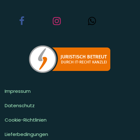
Impressum
Datenschutz
Cookie-Richtlinien
Lieferbedingungen