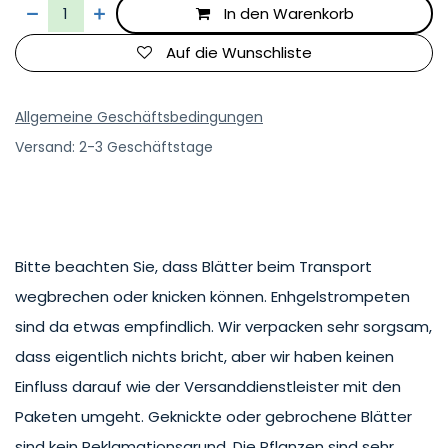
In den Warenkorb
Auf die Wunschliste
Allgemeine Geschäftsbedingungen
Versand: 2-3 Geschäftstage
Bitte beachten Sie, dass Blätter beim Transport
wegbrechen oder knicken können. Enhgelstrompeten
sind da etwas empfindlich. Wir verpacken sehr sorgsam,
dass eigentlich nichts bricht, aber wir haben keinen
Einfluss darauf wie der Versanddienstleister mit den
Paketen umgeht. Geknickte oder gebrochene Blätter
sind kein Reklamationsgrund. Die Pflanzen sind sehr