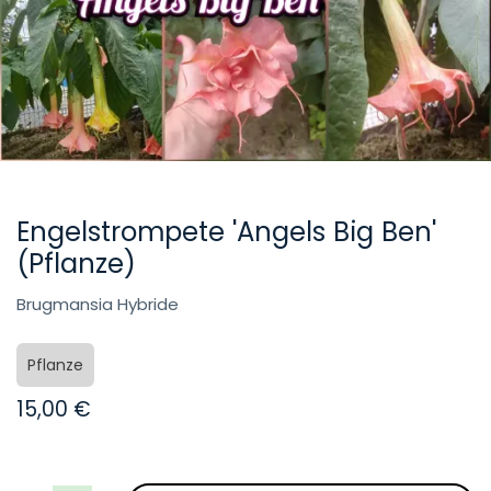
Engelstrompete 'Angels Big Ben'
(Pflanze)
Brugmansia Hybride
Pflanze
15,00
€