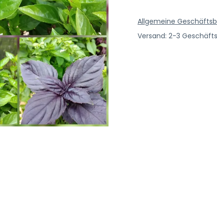
Allgemeine Geschäfts
Versand: 2-3 Geschäft