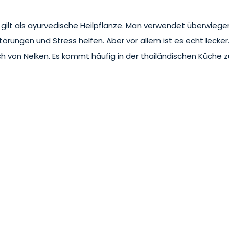
) gilt als ayurvedische Heilpflanze. Man verwendet überwiegen
rungen und Stress helfen. Aber vor allem ist es echt lecker.
h von Nelken. Es kommt häufig in der thailändischen Küche 